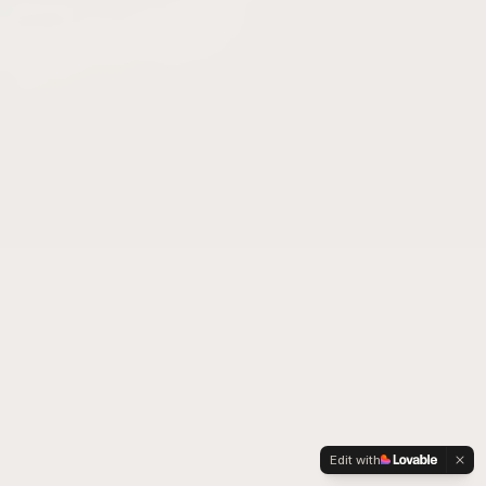
Edit with