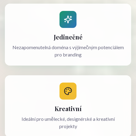
Jedinečné
Nezapomenutelná doména s výjimečným potenciálem
pro branding
Kreativní
Ideální pro umělecké, designérské a kreativní
projekty